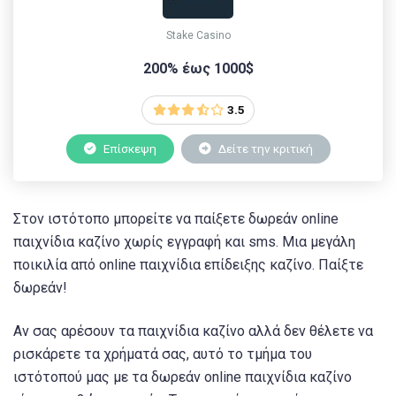
Stake Casino
200% έως 1000$
3.5
Επίσκεψη
Δείτε την κριτική
Στον ιστότοπο μπορείτε να παίξετε δωρεάν online
παιχνίδια καζίνο χωρίς εγγραφή και sms. Μια μεγάλη
ποικιλία από online παιχνίδια επίδειξης καζίνο. Παίξτε
δωρεάν!
Αν σας αρέσουν τα παιχνίδια καζίνο αλλά δεν θέλετε να
ρισκάρετε τα χρήματά σας, αυτό το τμήμα του
ιστότοπού μας με τα δωρεάν online παιχνίδια καζίνο