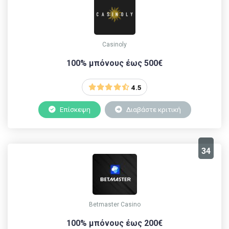
Casinoly
100% μπόνους έως 500€
4.5
Επίσκεψη
Διαβάστε κριτική
34
Betmaster Casino
100% μπόνους έως 200€