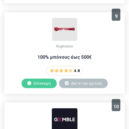
9
Kryptosino
100% μπόνους έως 500€
4.8
Επίσκεψη
Δείτε την κριτική
10