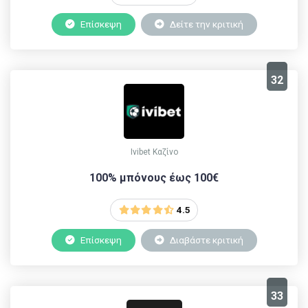
Επίσκεψη
Δείτε την κριτική
32
Ivibet Καζίνο
100% μπόνους έως 100€
4.5
Επίσκεψη
Διαβάστε κριτική
33