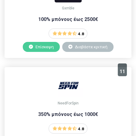
Gxmble
100% μπόνους έως 2500€
4.8
Επίσκεψη
Διαβάστε κριτική
11
NeedForSpin
350% μπόνους έως 1000€
4.8