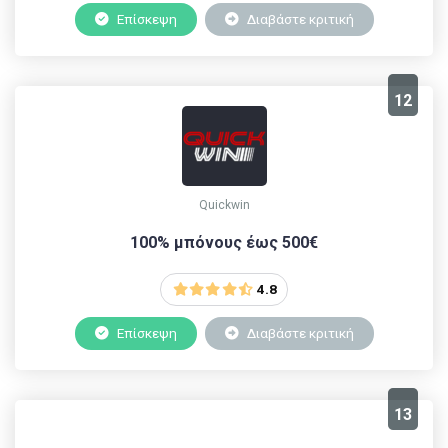
Επίσκεψη
Διαβάστε κριτική
12
Quickwin
100% μπόνους έως 500€
4.8
Επίσκεψη
Διαβάστε κριτική
13