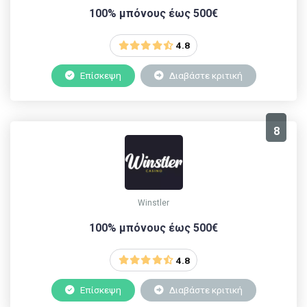
100% μπόνους έως 500€
4.8
Επίσκεψη
Διαβάστε κριτική
8
Winstler
100% μπόνους έως 500€
4.8
Επίσκεψη
Διαβάστε κριτική