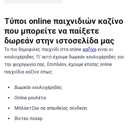
Τύποι online παιχνιδιών καζίνο
που μπορείτε να παίξετε
δωρεάν στην ιστοσελίδα μας
Το πιο δημοφιλές παιχνίδι στα online
καζίνο
είναι οι
κουλοχέρηδες. Γι’ αυτό έχουμε δωρεάν κουλοχέρηδες για
την ψυχαγωγία σας. Επιπλέον, έχουμε επίσης online
παιχνίδια καζίνο όπως:
Δωρεάν κουλοχέρηδες
Online ρουλέτα
Μπλάκτζακ σε απευθείας σύνδεση
Βίντεο πόκερ