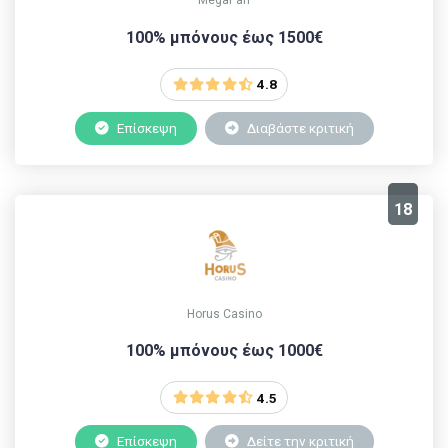
MegaPari
100% μπόνους έως 1500€
4.8
Επίσκεψη
Διαβάστε κριτική
18
Horus Casino
100% μπόνους έως 1000€
4.5
Επίσκεψη
Δείτε την κριτική