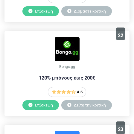
Επίσκεψη
Διαβάστε κριτική
22
Bongo.gg
120% μπόνους έως 200€
4.5
Επίσκεψη
Δείτε την κριτική
23