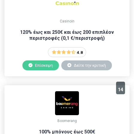
Casinoin
120% έως και 250€ και έως 200 επιπλέον
περιστροφές (0,1 €/περιστροφή)
4.8
Επίσκεψη
Δείτε την κριτική
14
Boomerang
100% μπόνους έως 500€