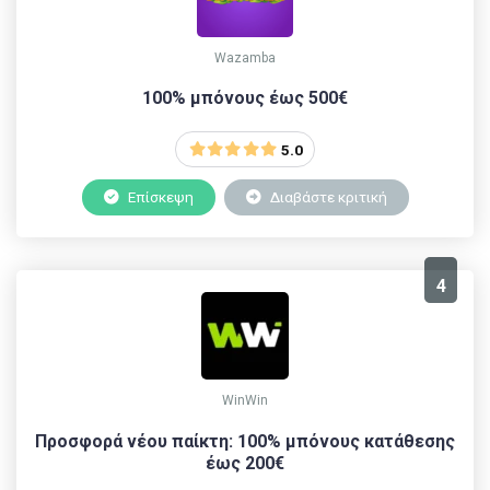
Wazamba
100% μπόνους έως 500€
5.0
Επίσκεψη
Διαβάστε κριτική
4
WinWin
Προσφορά νέου παίκτη: 100% μπόνους κατάθεσης
έως 200€