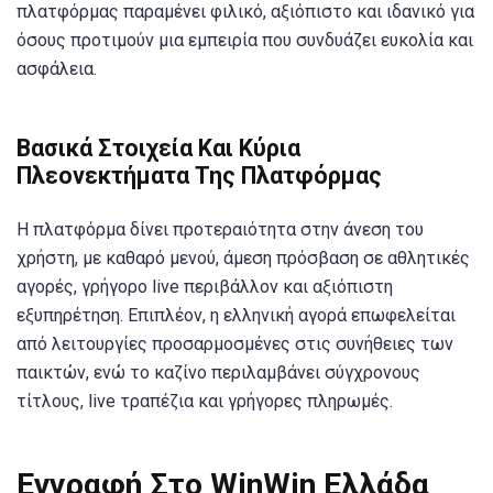
πλατφόρμας παραμένει φιλικό, αξιόπιστο και ιδανικό για
όσους προτιμούν μια εμπειρία που συνδυάζει ευκολία και
ασφάλεια.
Βασικά Στοιχεία Και Κύρια
Πλεονεκτήματα Της Πλατφόρμας
Η πλατφόρμα δίνει προτεραιότητα στην άνεση του
χρήστη, με καθαρό μενού, άμεση πρόσβαση σε αθλητικές
αγορές, γρήγορο live περιβάλλον και αξιόπιστη
εξυπηρέτηση. Επιπλέον, η ελληνική αγορά επωφελείται
από λειτουργίες προσαρμοσμένες στις συνήθειες των
παικτών, ενώ το καζίνο περιλαμβάνει σύγχρονους
τίτλους, live τραπέζια και γρήγορες πληρωμές.
Εγγραφή Στο WinWin Ελλάδα