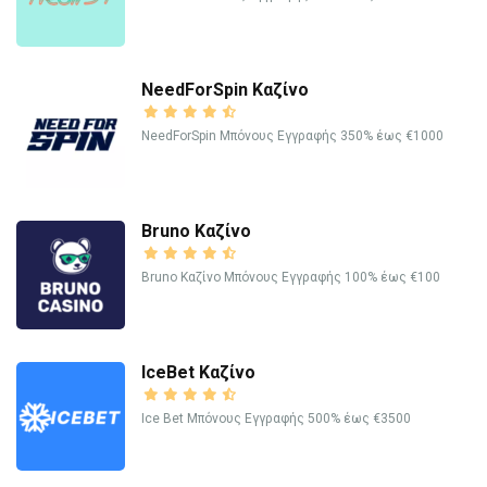
NeedForSpin Καζίνο
NeedForSpin Μπόνους Εγγραφής 350% έως €1000
Bruno Καζίνο
Bruno Καζίνο Μπόνους Εγγραφής 100% έως €100
IceBet Καζίνο
Ice Bet Μπόνους Εγγραφής 500% έως €3500