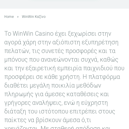
Home
»
WinWin Καζίνο
Το WinWin Casino έχει ξεχωρίσει στην
αγορά χάρη στην αξιόπιστη εξυπηρέτηση
πελατών, τις συνετές προσφορές και τα
μπόνους που ανανεώνονται συχνά, καθώς
και την εξαιρετική εμπειρία παιχνιδιού που
προσφέρει σε κάθε χρήστη. Η πλατφόρμα
διαθέτει μεγάλη ποικιλία μεθόδων
πληρωμής για άμεσες καταθέσεις και
γρήγορες αναλήψεις, ενώ η εύχρηστη
διάταξη του ιστότοπου επιτρέπει στους
παίκτες να βρίσκουν άμεσα ό,τι
χρειάζονται. Με σταθερή απόδοση και