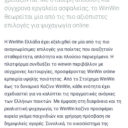
σύγχρονα εργαλεία ασφαλείας, το WinWin
θεωρείται μία από τις πιο αξιόπιστες
επιλογές για ψυχαγωγία online.
Η WinWin Ελλάδα έχει εξελιχθεί σε μία από τις πιο
αναγνωρίσιμες επιλογές για παίκτες που αναζητούν
σταθερότητα, απλότητα και πλούσιο περιεχόμενο. Η
πλατφόρμα συνδυάζει το winwin περιβάλλον με
σύγχρονες λειτουργίες, προσφέροντας WinWin online
εμπειρία υψηλής ποιότητας. Από το Στοίχημα WinWin
έως το δυναμικό Καζίνο WinWin, κάθε ενότητα έχει
σχεδιαστεί για να καλύπτει τις πραγματικές ανάγκες
των Ελλήνων παικτών. Με έμφαση στη διαφάνεια και τη
ρεαλιστική ψυχαγωγία, το WinWin kαζίνο προσφέρει
ευρεία γκάμα παιχνιδιών και γρήγορη πρόσβαση σε
δημοφιλείς αγορές. Συνολικά, το οικοσύστημα της