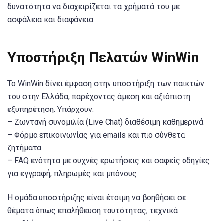
δυνατότητα να διαχειρίζεται τα χρήματά του με
ασφάλεια και διαφάνεια.
Υποστήριξη Πελατών WinWin
Το WinWin δίνει έμφαση στην υποστήριξη των παικτών
του στην Ελλάδα, παρέχοντας άμεση και αξιόπιστη
εξυπηρέτηση. Υπάρχουν:
– Ζωντανή συνομιλία (Live Chat) διαθέσιμη καθημερινά
– Φόρμα επικοινωνίας για emails και πιο σύνθετα
ζητήματα
– FAQ ενότητα με συχνές ερωτήσεις και σαφείς οδηγίες
για εγγραφή, πληρωμές και μπόνους
Η ομάδα υποστήριξης είναι έτοιμη να βοηθήσει σε
θέματα όπως επαλήθευση ταυτότητας, τεχνικά