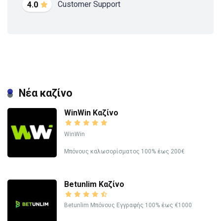
Customer Support
4.0
Νέα καζίνο
WinWin Καζίνο
WinWin
Μπόνους καλωσορίσματος 100% έως 200€
Betunlim Καζίνο
Betunlim Μπόνους Εγγραφής 100% έως €1000