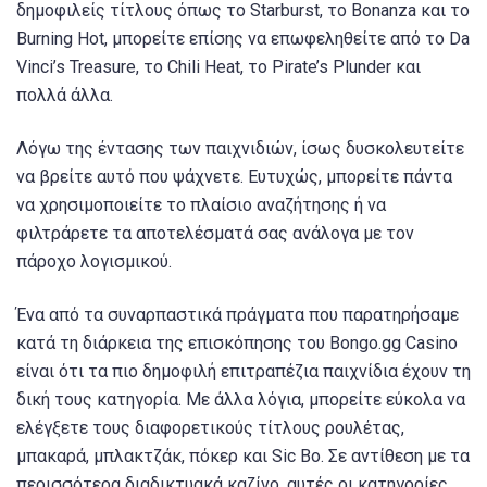
δημοφιλείς τίτλους όπως το Starburst, το Bonanza και το
Burning Hot, μπορείτε επίσης να επωφεληθείτε από το Da
Vinci’s Treasure, το Chili Heat, το Pirate’s Plunder και
πολλά άλλα.
Λόγω της έντασης των παιχνιδιών, ίσως δυσκολευτείτε
να βρείτε αυτό που ψάχνετε. Ευτυχώς, μπορείτε πάντα
να χρησιμοποιείτε το πλαίσιο αναζήτησης ή να
φιλτράρετε τα αποτελέσματά σας ανάλογα με τον
πάροχο λογισμικού.
Ένα από τα συναρπαστικά πράγματα που παρατηρήσαμε
κατά τη διάρκεια της επισκόπησης του Bongo.gg Casino
είναι ότι τα πιο δημοφιλή επιτραπέζια παιχνίδια έχουν τη
δική τους κατηγορία. Με άλλα λόγια, μπορείτε εύκολα να
ελέγξετε τους διαφορετικούς τίτλους ρουλέτας,
μπακαρά, μπλακτζάκ, πόκερ και Sic Bo. Σε αντίθεση με τα
περισσότερα διαδικτυακά καζίνο, αυτές οι κατηγορίες