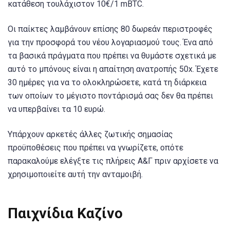
κατάθεση τουλάχιστον 10€/1 mBTC.
Οι παίκτες λαμβάνουν επίσης 80 δωρεάν περιστροφές
για την προσφορά του νέου λογαριασμού τους. Ένα από
τα βασικά πράγματα που πρέπει να θυμάστε σχετικά με
αυτό το μπόνους είναι η απαίτηση ανατροπής 50x. Έχετε
30 ημέρες για να το ολοκληρώσετε, κατά τη διάρκεια
των οποίων το μέγιστο ποντάρισμά σας δεν θα πρέπει
να υπερβαίνει τα 10 ευρώ.
Υπάρχουν αρκετές άλλες ζωτικής σημασίας
προϋποθέσεις που πρέπει να γνωρίζετε, οπότε
παρακαλούμε ελέγξτε τις πλήρεις Α&Γ πριν αρχίσετε να
χρησιμοποιείτε αυτή την ανταμοιβή.
Παιχνίδια Καζίνο