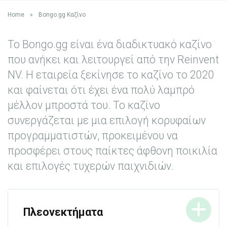
Home
»
Bongo.gg Καζίνο
Το Bongo.gg είναι ένα διαδικτυακό καζίνο
που ανήκει και λειτουργεί από την Reinvent
NV. Η εταιρεία ξεκίνησε το καζίνο το 2020
και φαίνεται ότι έχει ένα πολύ λαμπρό
μέλλον μπροστά του. Το καζίνο
συνεργάζεται με μια επιλογή κορυφαίων
προγραμματιστών, προκειμένου να
προσφέρει στους παίκτες άφθονη ποικιλία
και επιλογές τυχερών παιχνιδιών.
Πλεονεκτήματα