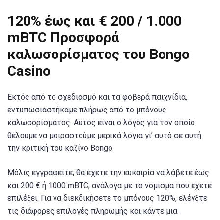
120% έως και € 200 / 1.000
mBTC Προσφορά
καλωσορίσματος του Bongo
Casino
Εκτός από το σχεδιασμό και τα φοβερά παιχνίδια,
εντυπωσιαστήκαμε πλήρως από το μπόνους
καλωσορίσματος. Αυτός είναι ο λόγος για τον οποίο
θέλουμε να μοιραστούμε μερικά λόγια γι’ αυτό σε αυτή
την κριτική του καζίνο Bongo.
Μόλις εγγραφείτε, θα έχετε την ευκαιρία να λάβετε έως
και 200 € ή 1000 mBTC, ανάλογα με το νόμισμα που έχετε
επιλέξει. Για να διεκδικήσετε το μπόνους 120%, ελέγξτε
τις διάφορες επιλογές πληρωμής και κάντε μια