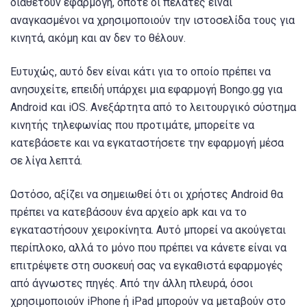
διαθέτουν εφαρμογή, οπότε οι πελάτες είναι
αναγκασμένοι να χρησιμοποιούν την ιστοσελίδα τους για
κινητά, ακόμη και αν δεν το θέλουν.
Ευτυχώς, αυτό δεν είναι κάτι για το οποίο πρέπει να
ανησυχείτε, επειδή υπάρχει μια εφαρμογή Bongo.gg για
Android και iOS. Ανεξάρτητα από το λειτουργικό σύστημα
κινητής τηλεφωνίας που προτιμάτε, μπορείτε να
κατεβάσετε και να εγκαταστήσετε την εφαρμογή μέσα
σε λίγα λεπτά.
Ωστόσο, αξίζει να σημειωθεί ότι οι χρήστες Android θα
πρέπει να κατεβάσουν ένα αρχείο apk και να το
εγκαταστήσουν χειροκίνητα. Αυτό μπορεί να ακούγεται
περίπλοκο, αλλά το μόνο που πρέπει να κάνετε είναι να
επιτρέψετε στη συσκευή σας να εγκαθιστά εφαρμογές
από άγνωστες πηγές. Από την άλλη πλευρά, όσοι
χρησιμοποιούν iPhone ή iPad μπορούν να μεταβούν στο