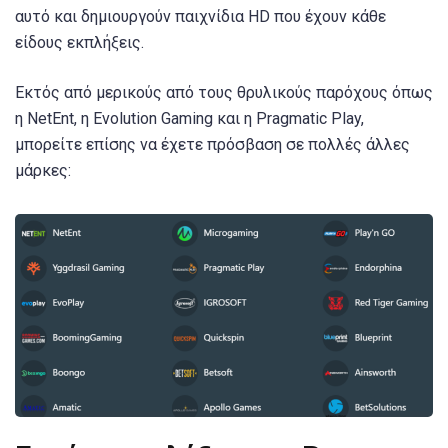
αυτό και δημιουργούν παιχνίδια HD που έχουν κάθε
είδους εκπλήξεις.
Εκτός από μερικούς από τους θρυλικούς παρόχους όπως
η NetEnt, η Evolution Gaming και η Pragmatic Play,
μπορείτε επίσης να έχετε πρόσβαση σε πολλές άλλες
μάρκες: