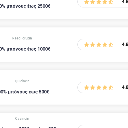
4.
0% μπόνους έως 2500€
NeedForSpin
4.
0% μπόνους έως 1000€
Quickwin
4.
00% μπόνους έως 500€
Casinoin