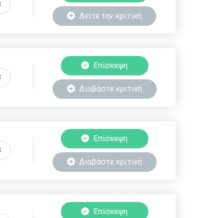
8
Δείτε την κριτική
Επίσκεψη
8
Διαβάστε κριτική
Επίσκεψη
8
Διαβάστε κριτική
Επίσκεψη