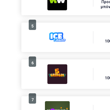
Προσ
μπόν
5
10
6
10
7