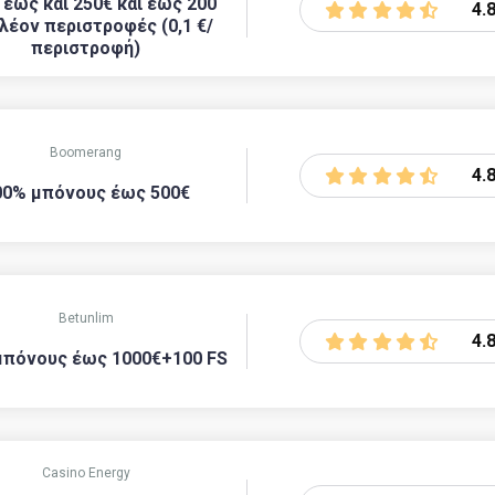
 έως και 250€ και έως 200
4.
λέον περιστροφές (0,1 €/
περιστροφή)
Boomerang
4.
00% μπόνους έως 500€
Betunlim
4.
μπόνους έως 1000€+100 FS
Casino Energy