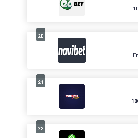
1
20
Fr
21
10
22