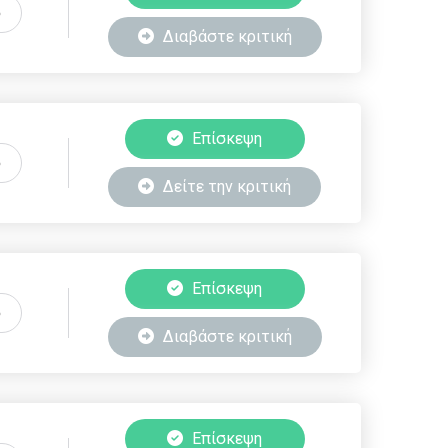
5
Διαβάστε κριτική
Επίσκεψη
5
Δείτε την κριτική
Επίσκεψη
5
Διαβάστε κριτική
Επίσκεψη