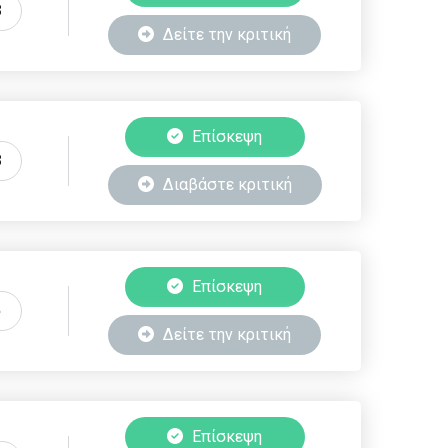
8
Δείτε την κριτική
Επίσκεψη
8
Διαβάστε κριτική
Επίσκεψη
5
Δείτε την κριτική
Επίσκεψη