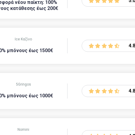
5.
φορά νέου παίκτη: 100%
ους κατάθεσης έως 200€
Ice Καζίνο
4.
0% μπόνους έως 1500€
5Gringos
4.
0% μπόνους έως 1000€
Nomini