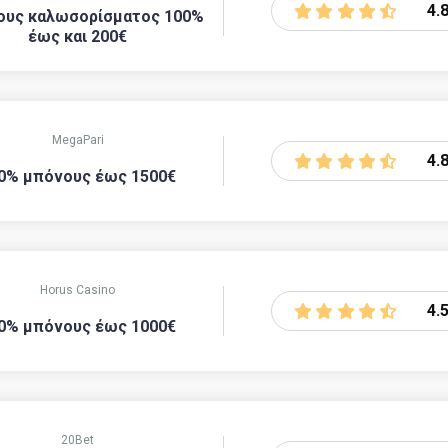
4.
υς καλωσορίσματος 100%
έως και 200€
MegaPari
4.
0% μπόνους έως 1500€
Horus Casino
4.
0% μπόνους έως 1000€
20Bet