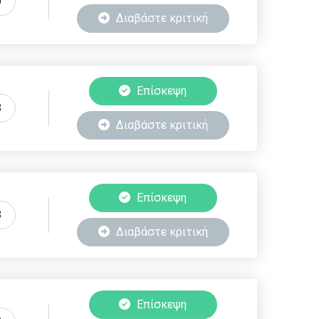
0
Διαβάστε κριτική
Επίσκεψη
8
Διαβάστε κριτική
Επίσκεψη
8
Διαβάστε κριτική
Επίσκεψη