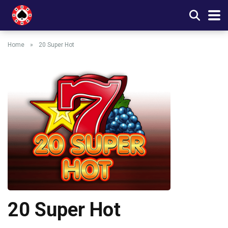
Home
»
20 Super Hot
20 Super Hot