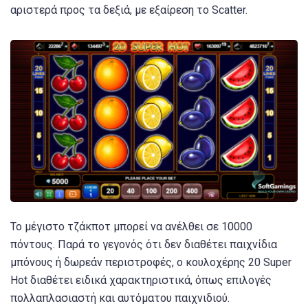
αριστερά προς τα δεξιά, με εξαίρεση το Scatter.
Το μέγιστο τζάκποτ μπορεί να ανέλθει σε 10000
πόντους. Παρά το γεγονός ότι δεν διαθέτει παιχνίδια
μπόνους ή δωρεάν περιστροφές, ο κουλοχέρης 20 Super
Hot διαθέτει ειδικά χαρακτηριστικά, όπως επιλογές
πολλαπλασιαστή και αυτόματου παιχνιδιού.